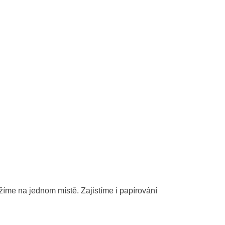
me na jednom místě. Zajistíme i papírování