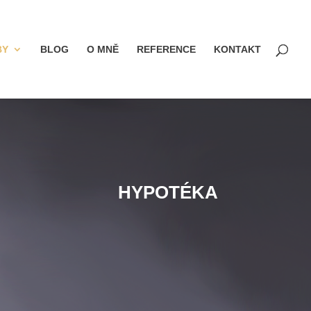
BY
BLOG
O MNĚ
REFERENCE
KONTAKT
HYPOTÉKA