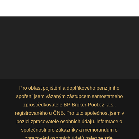
Pro oblast pojištění a doplňkového penzijního
spoření jsem vázaným zástupcem samostatného
zprostředkovatele BP Broker-Pool.cz, a.s..
registrovaného u ČNB. Pro tuto společnost jsem v
pozici zpracovatele osobních údajů. Informace o
společnosti pro zákazníky a memorandum o
zpracování osobních údajů nalezne
zde
.