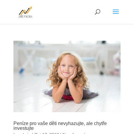
Peníze pro vaše děti nevyhazujte, ale chytře
investujte